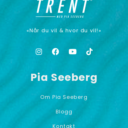
«Når du vil & hvor du vil!»
Pia Seeberg
Om Pia Seeberg
Blogg
Kontakt