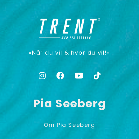
«Når du vil & hvor du vil!»
Pia Seeberg
Om Pia Seeberg