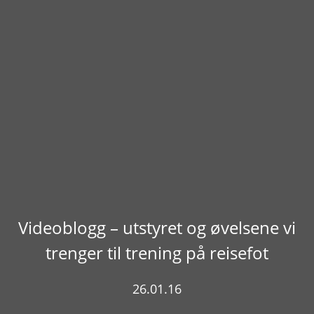
Videoblogg – utstyret og øvelsene vi
trenger til trening på reisefot
26.01.16