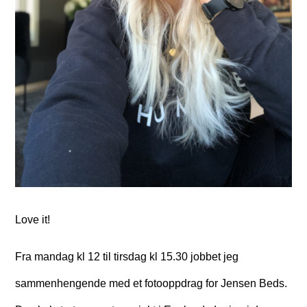
Love it!
Fra mandag kl 12 til tirsdag kl 15.30 jobbet jeg
sammenhengende med et fotooppdrag for Jensen Beds.