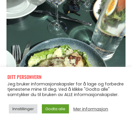
DITT PERSONVERN
Jeg bruker informasjonskapsler for å lage og forbedre
tjenestene mine til deg. Ved å klikke "Godta alle"
samtykker du til bruken av ALLE informasjonskapsler.
Mer informasjon
Innstillinger
Godta alle