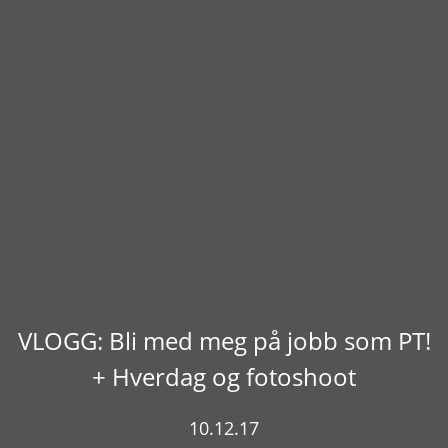
VLOGG: Bli med meg på jobb som PT!
+ Hverdag og fotoshoot
10.12.17