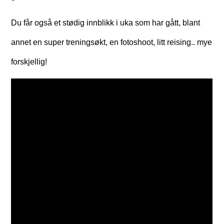
Du får også et stødig innblikk i uka som har gått, blant
annet en super treningsøkt, en fotoshoot, litt reising.. mye
forskjellig!