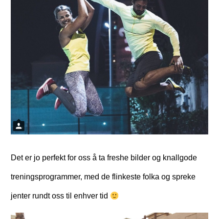
Det er jo perfekt for oss å ta freshe bilder og knallgode
treningsprogrammer, med de flinkeste folka og spreke
jenter rundt oss til enhver tid