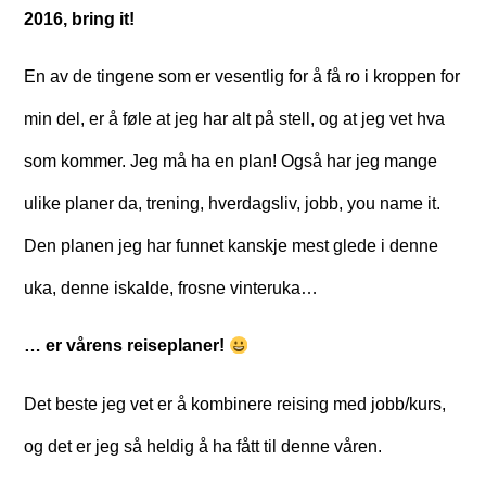
2016, bring it!
En av de tingene som er vesentlig for å få ro i kroppen for
min del, er å føle at jeg har alt på stell, og at jeg vet hva
som kommer. Jeg må ha en plan! Også har jeg mange
ulike planer da, trening, hverdagsliv, jobb, you name it.
Den planen jeg har funnet kanskje mest glede i denne
uka, denne iskalde, frosne vinteruka…
… er vårens reiseplaner!
Det beste jeg vet er å kombinere reising med jobb/kurs,
og det er jeg så heldig å ha fått til denne våren.