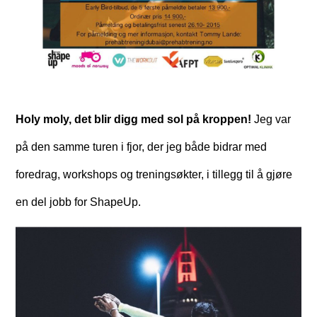
Holy moly, det blir digg med sol på kroppen!
Jeg var
på den samme turen i fjor, der jeg både bidrar med
foredrag, workshops og treningsøkter, i tillegg til å gjøre
en del jobb for ShapeUp.