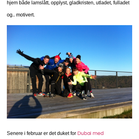
hjem både lamslått, opplyst, gladkristen, utladet, fulladet
og.. motivert.
Dubai med
Senere i februar er det duket for