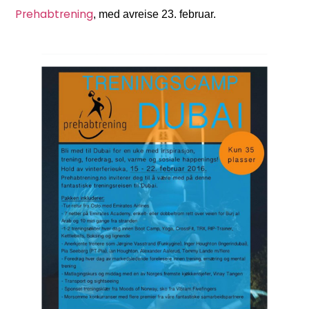
Prehabtrening
, med avreise 23. februar.