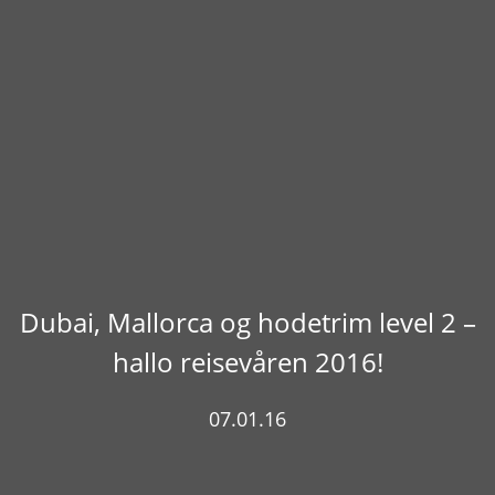
Dubai, Mallorca og hodetrim level 2 –
hallo reisevåren 2016!
07.01.16