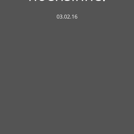
03.02.16