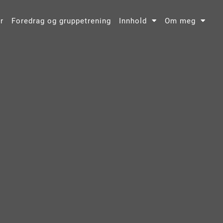
r
Foredrag og gruppetrening
Innhold
Om meg