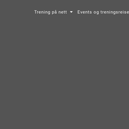
Trening på nett
Events og treningsreise