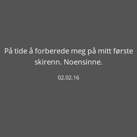
På tide å forberede meg på mitt første
skirenn. Noensinne.
02.02.16