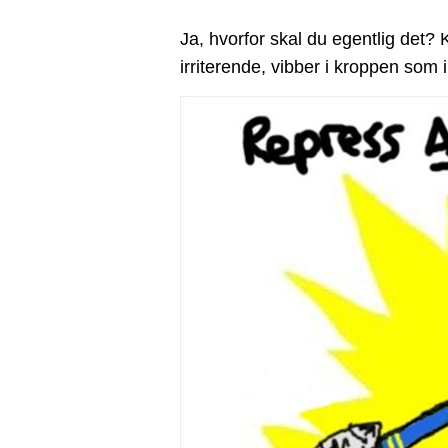
Ja, hvorfor skal du egentlig det? 
irriterende, vibber i kroppen som 