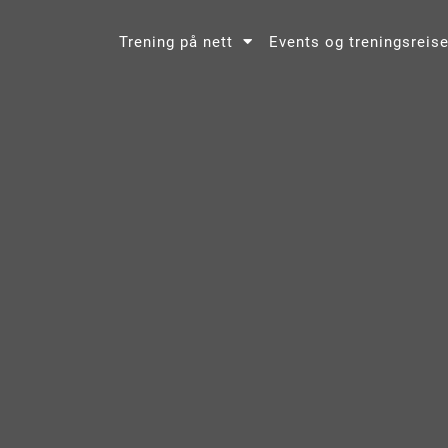
Trening på nett
Events og treningsreise