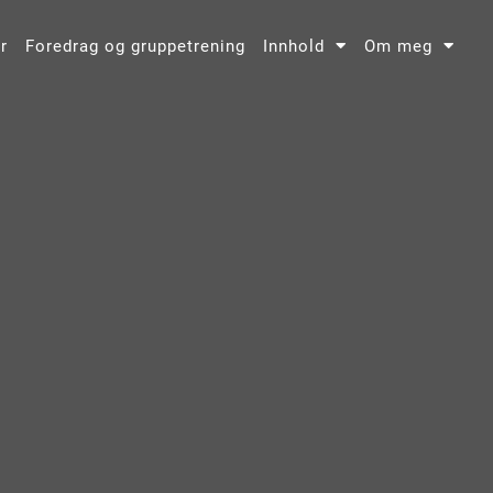
r
Foredrag og gruppetrening
Innhold
Om meg