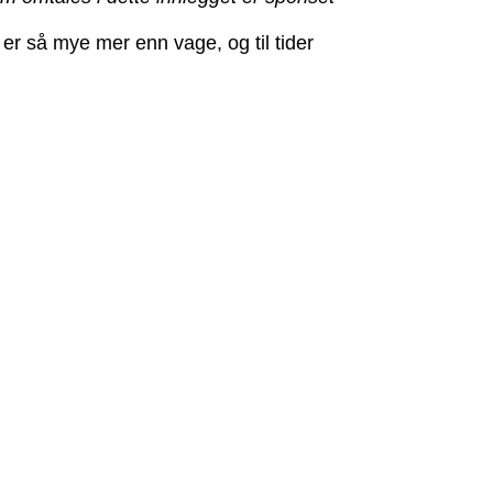
 er så mye mer enn vage, og til tider