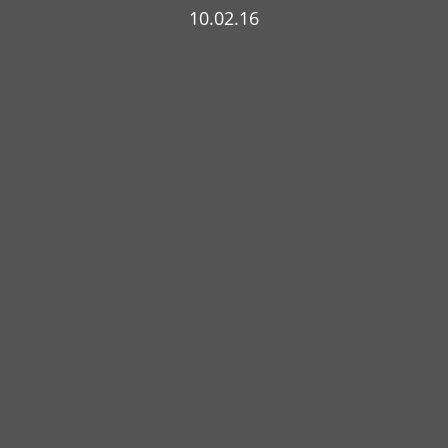
10.02.16