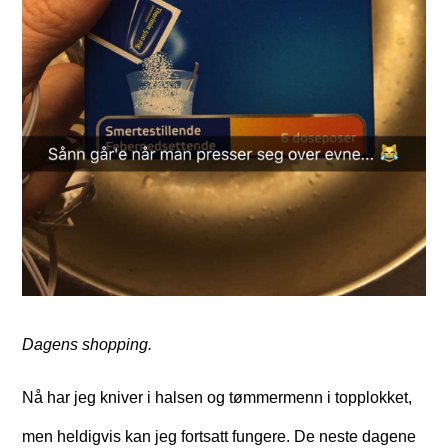
Dagens shopping.
Nå har jeg kniver i halsen og tømmermenn i topplokket,
men heldigvis kan jeg fortsatt fungere. De neste dagene