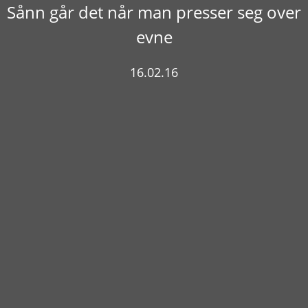
Sånn går det når man presser seg over
evne
16.02.16