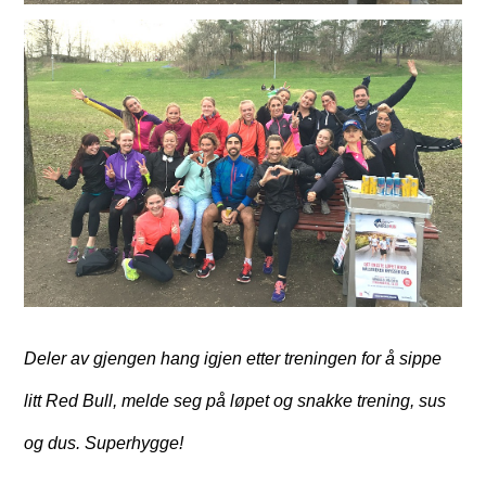
Deler av gjengen hang igjen etter treningen for å sippe
litt Red Bull, melde seg på løpet og snakke trening, sus
og dus. Superhygge!