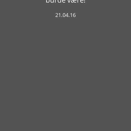
21.04.16