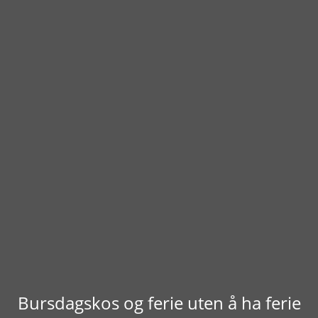
Bursdagskos og ferie uten å ha ferie