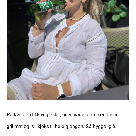
På kvelden fikk vi gjester, og vi vartet opp med deilig
grillmat og is i kjeks til hele gjengen. Så hyggelig å