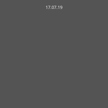
17.07.19