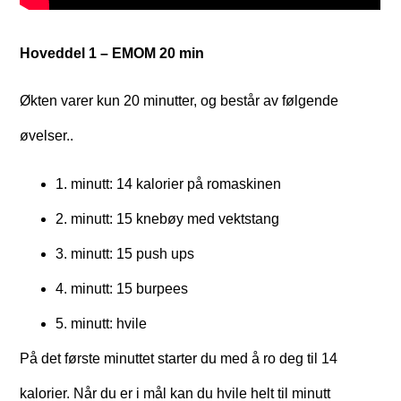
Hoveddel 1 – EMOM 20 min
Økten varer kun 20 minutter, og består av følgende
øvelser..
1. minutt: 14 kalorier på romaskinen
2. minutt: 15 knebøy med vektstang
3. minutt: 15 push ups
4. minutt: 15 burpees
5. minutt: hvile
På det første minuttet starter du med å ro deg til 14
kalorier. Når du er i mål kan du hvile helt til minutt