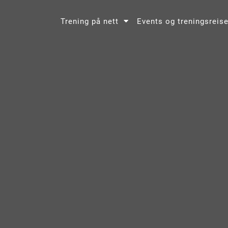
Trening på nett
Events og treningsreise