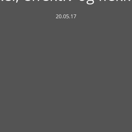
20.05.17