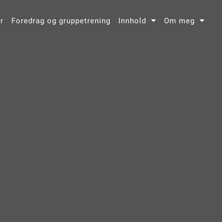
r
Foredrag og gruppetrening
Innhold
Om meg