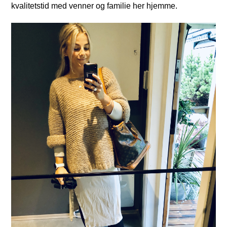
kvalitetstid med venner og familie her hjemme.