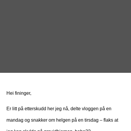
Hei fininger,
Er litt på etterskudd her jeg nå, delte vloggen på en
mandag og snakker om helgen på en tirsdag – flaks at