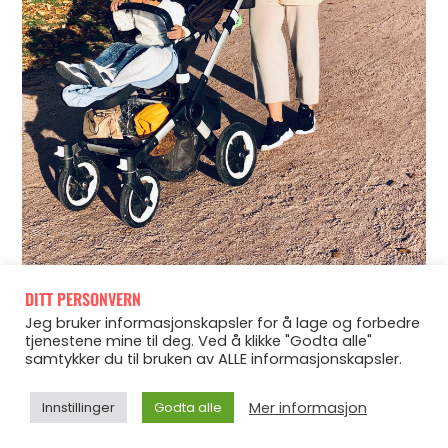
DITT PERSONVERN
Jeg bruker informasjonskapsler for å lage og forbedre
tjenestene mine til deg. Ved å klikke "Godta alle"
samtykker du til bruken av ALLE informasjonskapsler.
Mer informasjon
Innstillinger
Godta alle