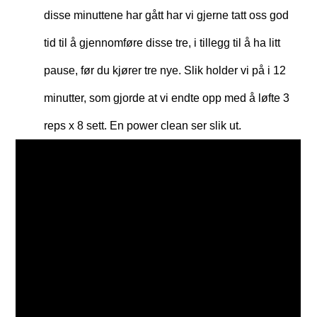
disse minuttene har gått har vi gjerne tatt oss god
tid til å gjennomføre disse tre, i tillegg til å ha litt
pause, før du kjører tre nye. Slik holder vi på i 12
minutter, som gjorde at vi endte opp med å løfte 3
reps x 8 sett. En power clean ser slik ut.