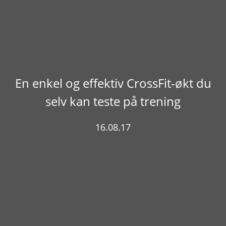
En enkel og effektiv CrossFit-økt du
selv kan teste på trening
16.08.17