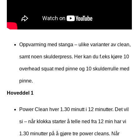
Oppvarming med stanga – ulike varianter av clean,
samt noen skulderpress. Her kan du f.eks kjøre 10
overhead squat med pinne og 10 skulderrulle med
pinne.
Hoveddel 1
Power Clean hver 1.30 minutt i 12 minutter. Det vil
si – når klokka starter å telle ned fra 12 min har vi
1.30 minutter på å gjøre tre power cleans. Når