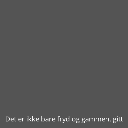
Det er ikke bare fryd og gammen, gitt