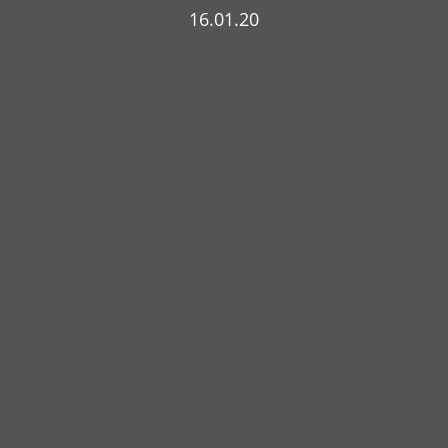
16.01.20