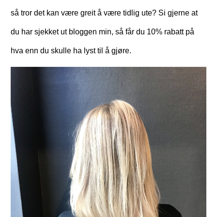
så tror det kan være greit å være tidlig ute? Si gjerne at
du har sjekket ut bloggen min, så får du 10% rabatt på
hva enn du skulle ha lyst til å gjøre.