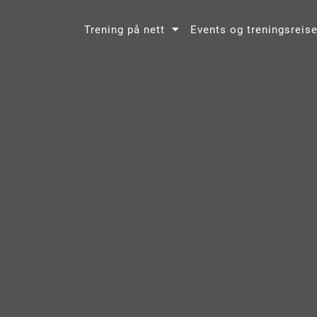
Trening på nett
Events og treningsreise