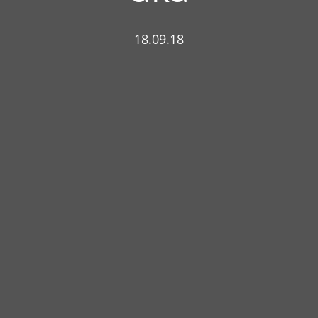
18.09.18