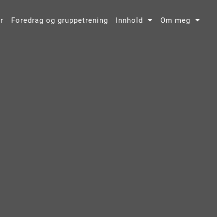
r
Foredrag og gruppetrening
Innhold
Om meg