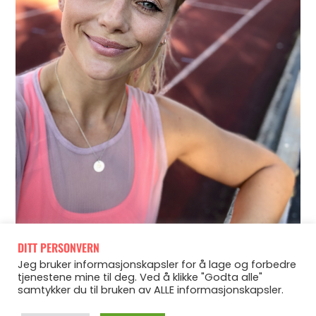
DITT PERSONVERN
Jeg bruker informasjonskapsler for å lage og forbedre
tjenestene mine til deg. Ved å klikke "Godta alle"
samtykker du til bruken av ALLE informasjonskapsler.