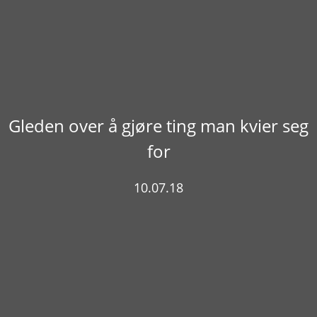
Gleden over å gjøre ting man kvier seg
for
10.07.18