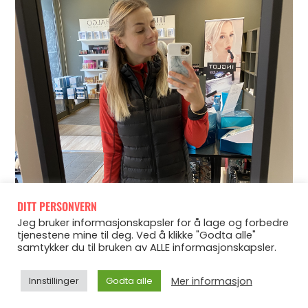
DITT PERSONVERN
Jeg bruker informasjonskapsler for å lage og forbedre
tjenestene mine til deg. Ved å klikke "Godta alle"
samtykker du til bruken av ALLE informasjonskapsler.
Mer informasjon
Innstillinger
Godta alle