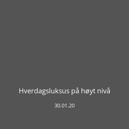
Hverdagsluksus på høyt nivå
30.01.20