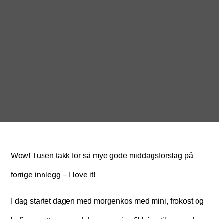
Wow! Tusen takk for så mye gode middagsforslag på
forrige innlegg – I love it!
I dag startet dagen med morgenkos med mini, frokost og