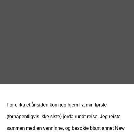
For cirka et år siden kom jeg hjem fra min første
(forhåpentligvis ikke siste) jorda rundt-reise. Jeg reiste
sammen med en venninne, og besøkte blant annet New