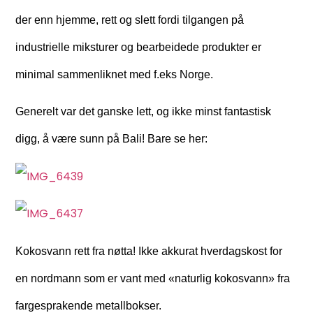
der enn hjemme, rett og slett fordi tilgangen på
industrielle miksturer og bearbeidede produkter er
minimal sammenliknet med f.eks Norge.
Generelt var det ganske lett, og ikke minst fantastisk
digg, å være sunn på Bali! Bare se her:
Kokosvann rett fra nøtta! Ikke akkurat hverdagskost for
en nordmann som er vant med «naturlig kokosvann» fra
fargesprakende metallbokser.