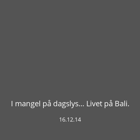
I mangel på dagslys… Livet på Bali.
16.12.14