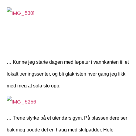
… Kunne jeg starte dagen med løpetur i vannkanten til et
lokalt treningssenter, og bli glakristen hver gang jeg fikk
med meg at sola sto opp.
… Trene styrke på et utendørs gym. På plassen dere ser
bak meg bodde det en haug med skilpadder. Hele