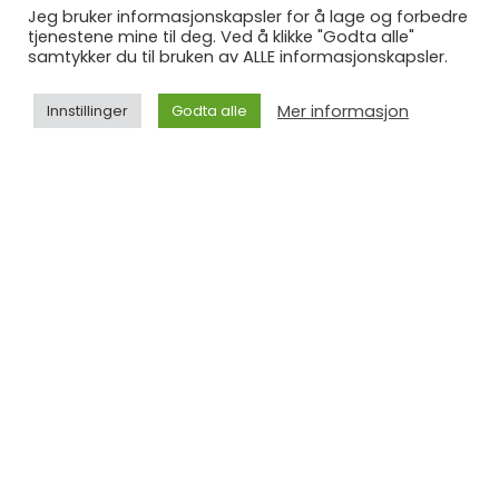
Jeg bruker informasjonskapsler for å lage og forbedre
tjenestene mine til deg. Ved å klikke "Godta alle"
samtykker du til bruken av ALLE informasjonskapsler.
Mer informasjon
Innstillinger
Godta alle