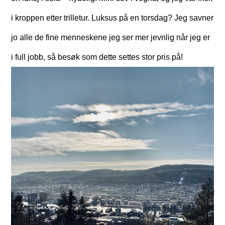
i kroppen etter trilletur. Luksus på en torsdag? Jeg savner
jo alle de fine menneskene jeg ser mer jevnlig når jeg er
i full jobb, så besøk som dette settes stor pris på!