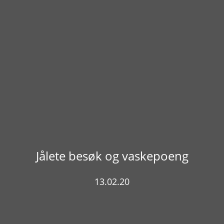
Jålete besøk og vaskepoeng
13.02.20