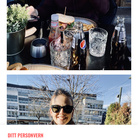
DITT PERSONVERN