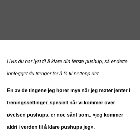
Hvis du har lyst til å klare din første pushup, så er dette
innlegget du trenger for å få til nettopp det.
En av de tingene jeg hører mye når jeg møter jenter i
treningssettinger, spesielt når vi kommer over
øvelsen pushups, er noe sånt som.. «jeg kommer
aldri i verden til å klare pushups jeg».