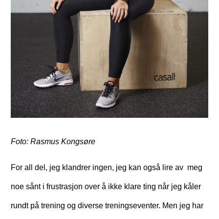
Foto: Rasmus Kongsøre
For all del, jeg klandrer ingen, jeg kan også lire av meg
noe sånt i frustrasjon over å ikke klare ting når jeg kåler
rundt på trening og diverse treningseventer. Men jeg har