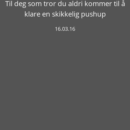
Til deg som tror du aldri kommer til å
klare en skikkelig pushup
16.03.16