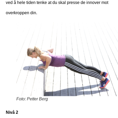
ved å hele tiden tenke at du skal presse de innover mot
overkroppen din.
Foto: Petter Berg
Nivå 2