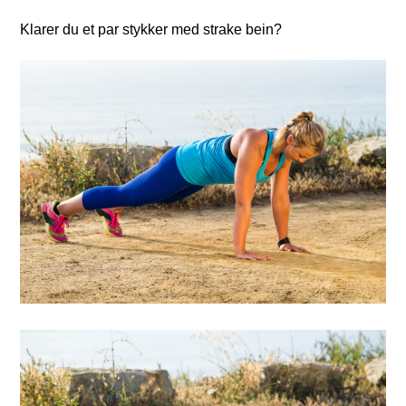
Klarer du et par stykker med strake bein?