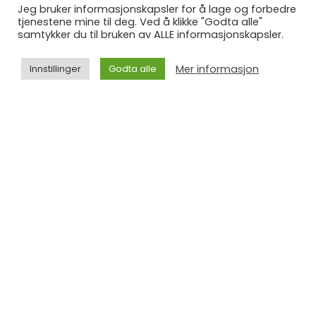
Jeg bruker informasjonskapsler for å lage og forbedre
tjenestene mine til deg. Ved å klikke "Godta alle"
samtykker du til bruken av ALLE informasjonskapsler.
Mer informasjon
Innstillinger
Godta alle