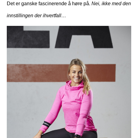
Det er ganske fascinerende å høre på.
Nei, ikke med den
innstillingen der ihvertfall…