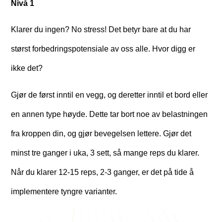
Nivå 1
Klarer du ingen? No stress! Det betyr bare at du har
størst forbedringspotensiale av oss alle. Hvor digg er
ikke det?
Gjør de først inntil en vegg, og deretter inntil et bord eller
en annen type høyde. Dette tar bort noe av belastningen
fra kroppen din, og gjør bevegelsen lettere. Gjør det
minst tre ganger i uka, 3 sett, så mange reps du klarer.
Når du klarer 12-15 reps, 2-3 ganger, er det på tide å
implementere tyngre varianter.