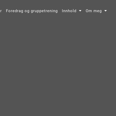
r
Foredrag og gruppetrening
Innhold
Om meg