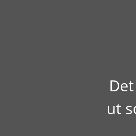
Det
ut 