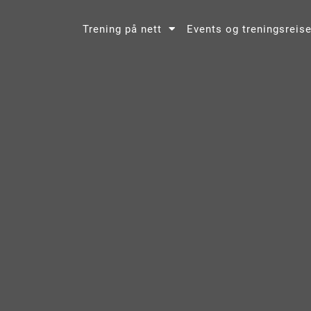
Trening på nett
Events og treningsreise