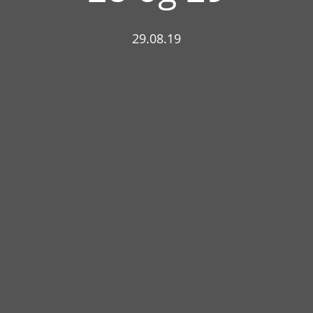
29.08.19