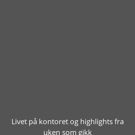
Livet på kontoret og highlights fra
uken som gikk