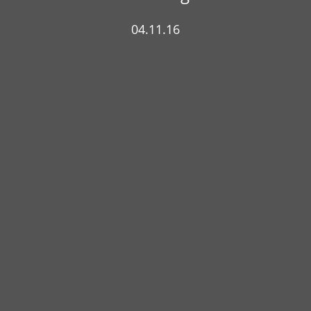
04.11.16