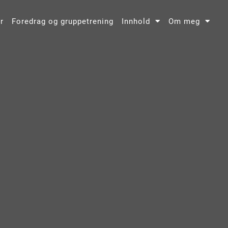
r
Foredrag og gruppetrening
Innhold
Om meg