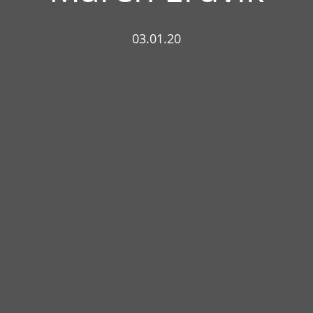
03.01.20