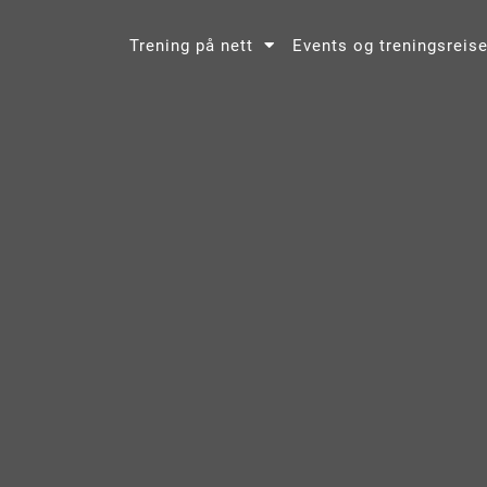
Trening på nett
Events og treningsreise