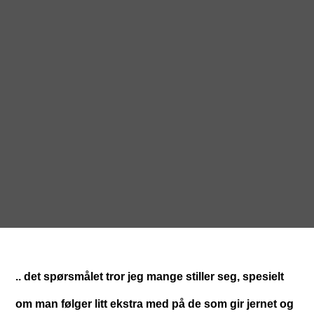
.. det spørsmålet tror jeg mange stiller seg, spesielt
om man følger litt ekstra med på de som gir jernet og