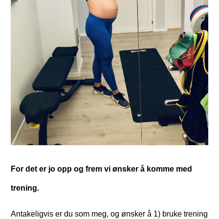
For det er jo opp og frem vi ønsker å komme med
trening.
Antakeligvis er du som meg, og ønsker å 1) bruke trening