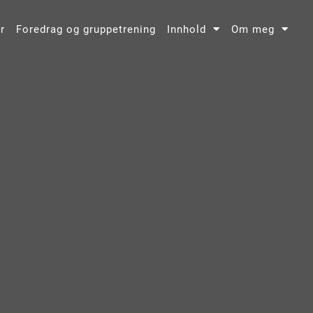
r
Foredrag og gruppetrening
Innhold
Om meg