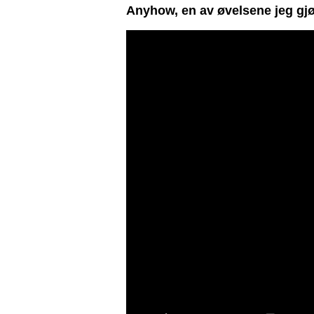
Anyhow, en av øvelsene jeg gjør