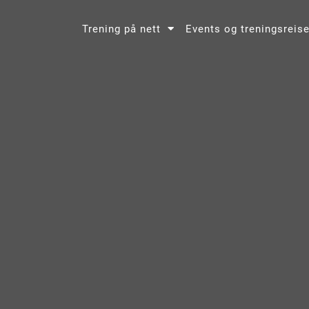
Trening på nett
Events og treningsreise