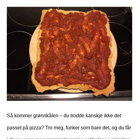
Så kommer grønnkålen – du trodde kanskje ikke det
passet på pizza? Tro meg, funker som bare det, og du får