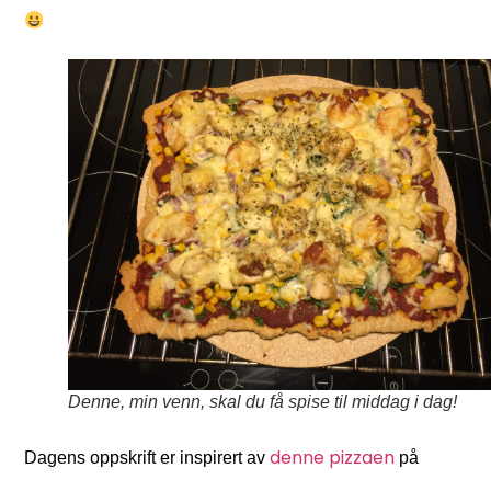
Denne, min venn, skal du få spise til middag i dag!
denne pizzaen
Dagens oppskrift er inspirert av
på