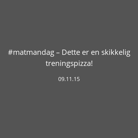
#matmandag – Dette er en skikkelig
treningspizza!
09.11.15