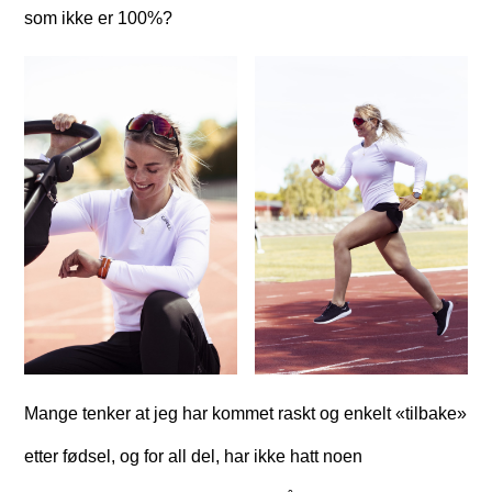
som ikke er 100%?
Mange tenker at jeg har kommet raskt og enkelt «tilbake»
etter fødsel, og for all del, har ikke hatt noen