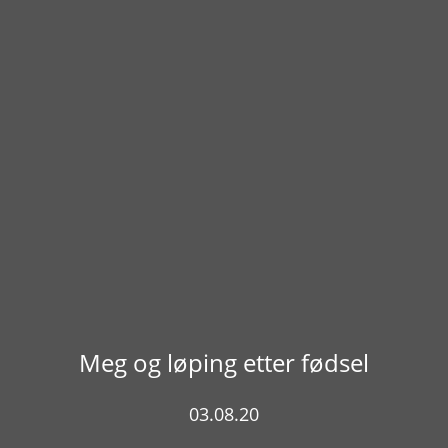
Meg og løping etter fødsel
03.08.20