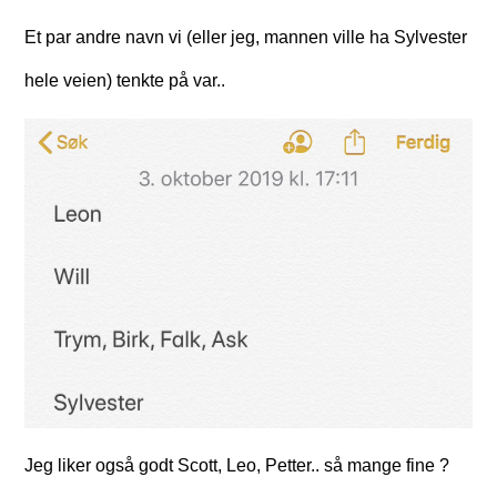
Et par andre navn vi (eller jeg, mannen ville ha Sylvester
hele veien) tenkte på var..
Jeg liker også godt Scott, Leo, Petter.. så mange fine ?