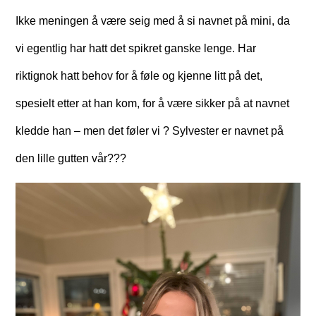
Ikke meningen å være seig med å si navnet på mini, da
vi egentlig har hatt det spikret ganske lenge. Har
riktignok hatt behov for å føle og kjenne litt på det,
spesielt etter at han kom, for å være sikker på at navnet
kledde han – men det føler vi
?
Sylvester er navnet på
den lille gutten vår???