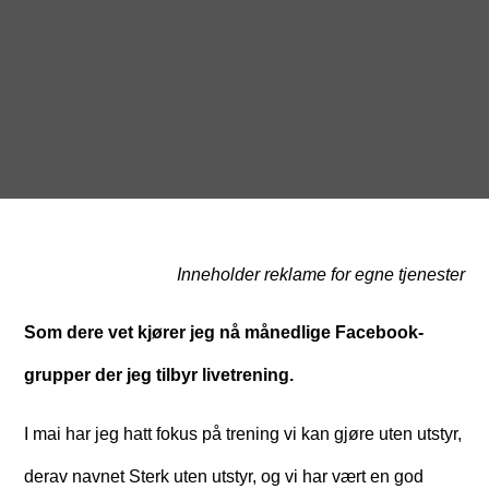
Inneholder reklame for egne tjenester
Som dere vet kjører jeg nå månedlige Facebook-
grupper der jeg tilbyr livetrening.
I mai har jeg hatt fokus på trening vi kan gjøre uten utstyr,
derav navnet Sterk uten utstyr, og vi har vært en god