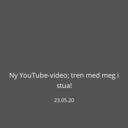
Ny YouTube-video; tren med meg i
stua!
23.05.20