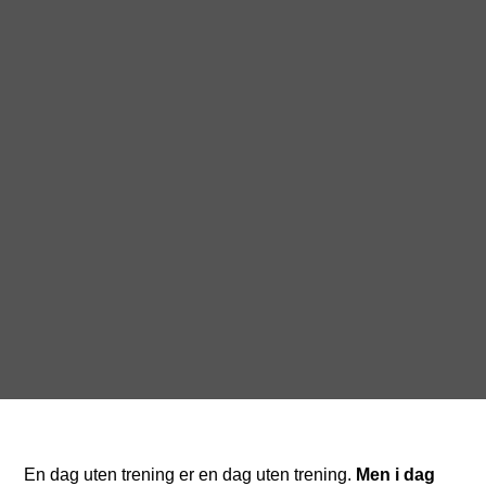
En dag uten trening er en dag uten trening.
Men i dag