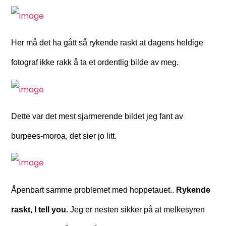
Her må det ha gått så rykende raskt at dagens heldige
fotograf ikke rakk å ta et ordentlig bilde av meg.
Dette var det mest sjarmerende bildet jeg fant av
burpees-moroa, det sier jo litt.
Åpenbart samme problemet med hoppetauet..
Rykende
raskt, I tell you.
Jeg er nesten sikker på at melkesyren