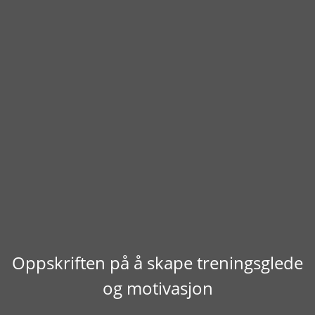
Oppskriften på å skape treningsglede
og motivasjon