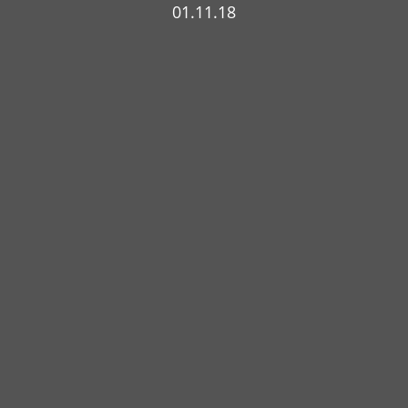
01.11.18