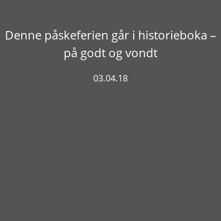
Denne påskeferien går i historieboka –
på godt og vondt
03.04.18