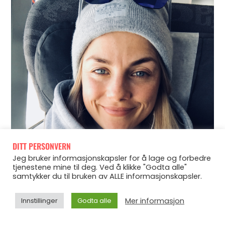
DITT PERSONVERN
Jeg bruker informasjonskapsler for å lage og forbedre
tjenestene mine til deg. Ved å klikke "Godta alle"
samtykker du til bruken av ALLE informasjonskapsler.
Mer informasjon
Innstillinger
Godta alle