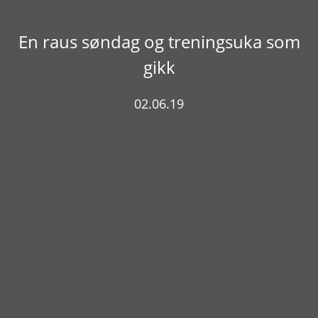
En raus søndag og treningsuka som
gikk
02.06.19