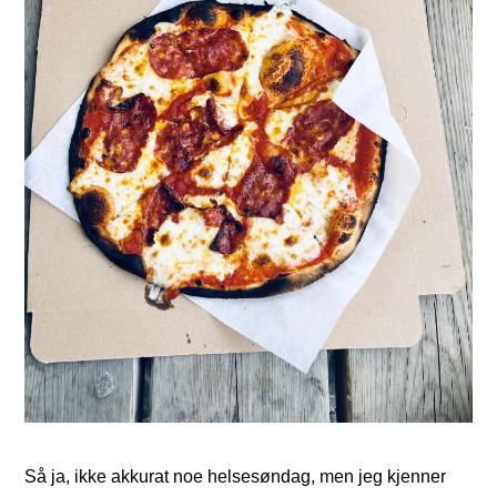
Så ja, ikke akkurat noe helsesøndag, men jeg kjenner