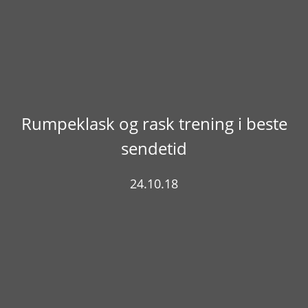
Rumpeklask og rask trening i beste
sendetid
24.10.18