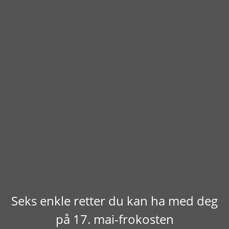
Seks enkle retter du kan ha med deg
på 17. mai-frokosten