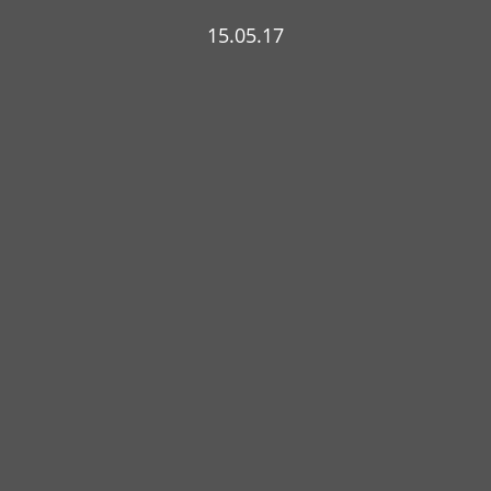
15.05.17