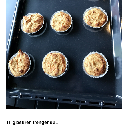
Til glasuren trenger du..