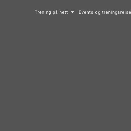
Trening på nett
Events og treningsreise