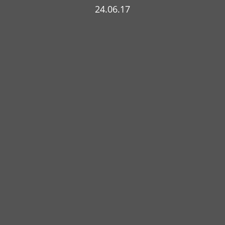
24.06.17