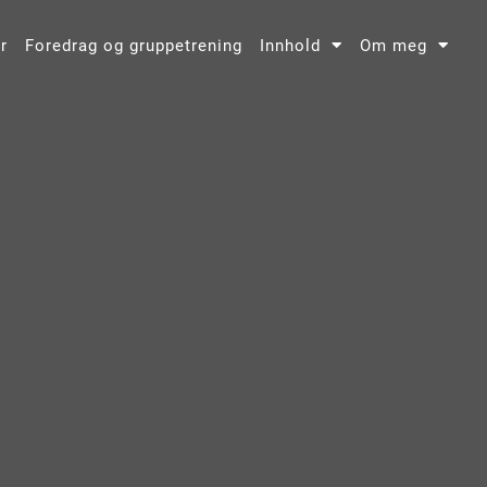
r
Foredrag og gruppetrening
Innhold
Om meg