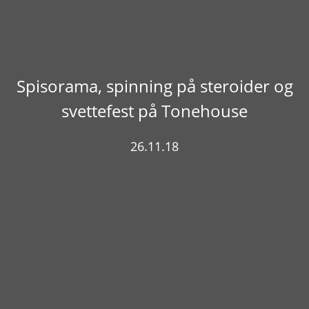
Spisorama, spinning på steroider og
svettefest på Tonehouse
26.11.18