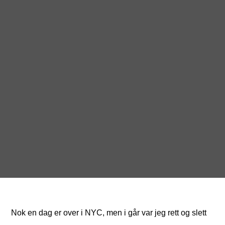
Nok en dag er over i NYC, men i går var jeg rett og slett