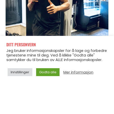
DITT PERSONVERN
Jeg bruker informasjonskapsler for å lage og forbedre
tjenestene mine til deg. Ved å klikke "Godta alle"
samtykker du til bruken av ALLE informasjonskapsler.
Mer informasjon
Innstillinger
Godta alle