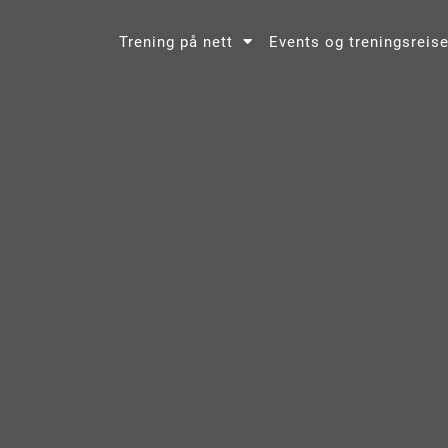
Trening på nett
Events og treningsreise