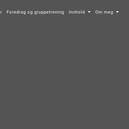
r
Foredrag og gruppetrening
Innhold
Om meg