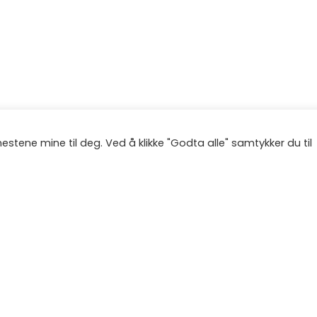
stene mine til deg. Ved å klikke "Godta alle" samtykker du til