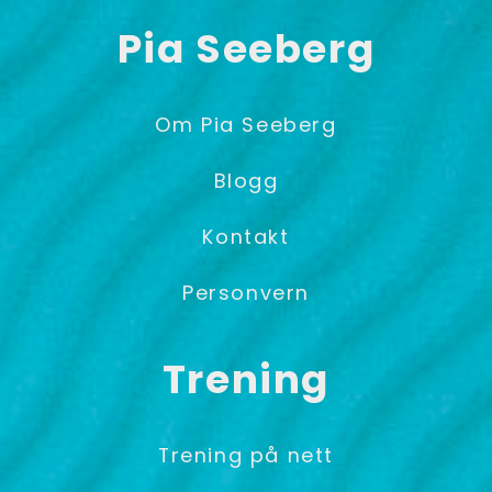
Pia Seeberg
Om Pia Seeberg
Blogg
Kontakt
Personvern
Trening
Trening på nett