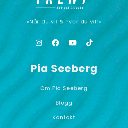
«Når du vil & hvor du vil!»
Pia Seeberg
Om Pia Seeberg
Blogg
Kontakt