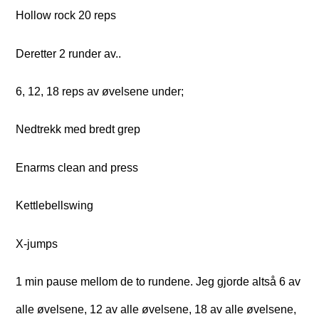
Hollow rock 20 reps
Deretter 2 runder av..
6, 12, 18 reps av øvelsene under;
Nedtrekk med bredt grep
Enarms clean and press
Kettlebellswing
X-jumps
1 min pause mellom de to rundene. Jeg gjorde altså 6 av
alle øvelsene, 12 av alle øvelsene, 18 av alle øvelsene,