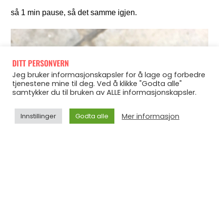
så 1 min pause, så det samme igjen.
DITT PERSONVERN
Jeg bruker informasjonskapsler for å lage og forbedre
tjenestene mine til deg. Ved å klikke "Godta alle"
samtykker du til bruken av ALLE informasjonskapsler.
Mer informasjon
Innstillinger
Godta alle