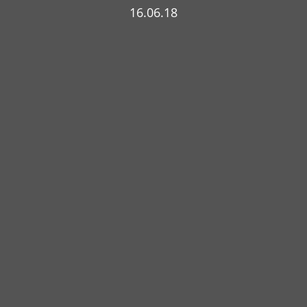
16.06.18