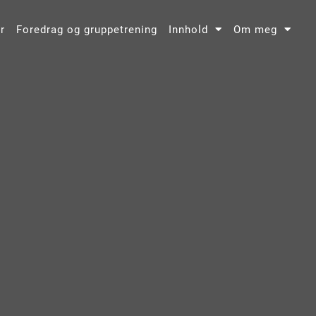
r
Foredrag og gruppetrening
Innhold
Om meg