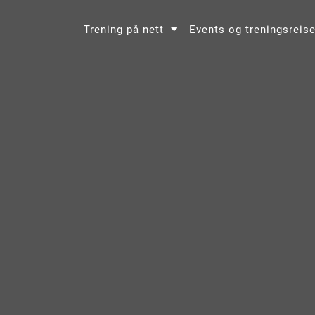
Trening på nett
Events og treningsreise