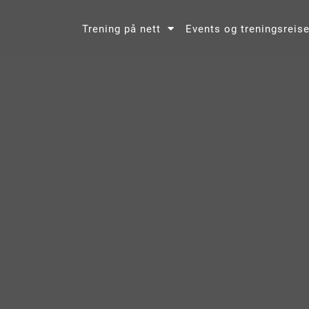
Trening på nett
Events og treningsreise