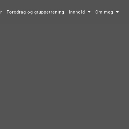
r
Foredrag og gruppetrening
Innhold
Om meg