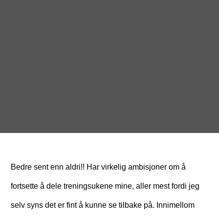
Bedre sent enn aldri!! Har virkelig ambisjoner om å
fortsette å dele treningsukene mine, aller mest fordi jeg
selv syns det er fint å kunne se tilbake på. Innimellom