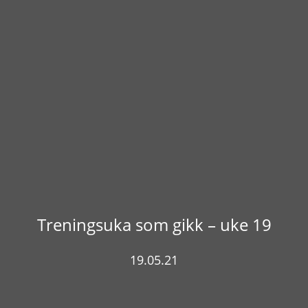
Treningsuka som gikk – uke 19
19.05.21