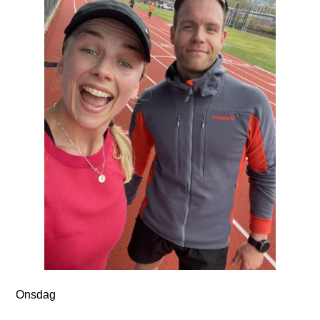
Onsdag