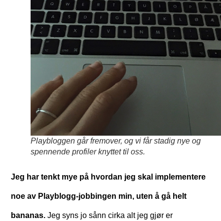
Playbloggen går fremover, og vi får stadig nye og
spennende profiler knyttet til oss.
Jeg har tenkt mye på hvordan jeg skal implementere
noe av Playblogg-jobbingen min, uten å gå helt
bananas.
Jeg syns jo sånn cirka alt jeg gjør er