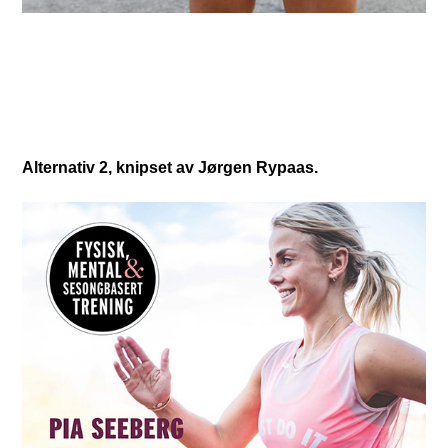
Alternativ 2, knipset av Jørgen Rypaas.