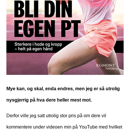
Mye kan, og skal, enda endres, men jeg er så utrolig
nysgjerrig på hva dere heller mest mot.
Derfor ville jeg satt utrolig stor pris på om dere vil
kommentere under videoen min på YouTube med hvilket