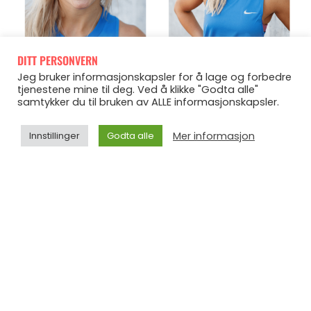
DITT PERSONVERN
Jeg bruker informasjonskapsler for å lage og forbedre
tjenestene mine til deg. Ved å klikke "Godta alle"
samtykker du til bruken av ALLE informasjonskapsler.
Mer informasjon
Innstillinger
Godta alle