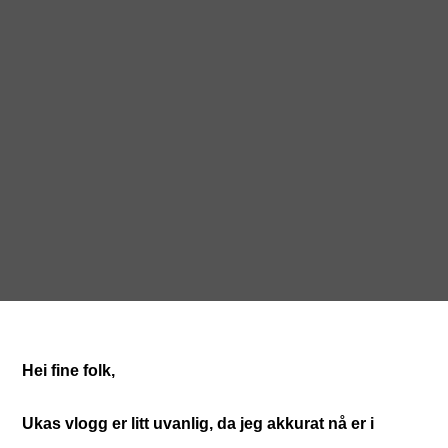
Hei fine folk,
Ukas vlogg er litt uvanlig, da jeg akkurat nå er i